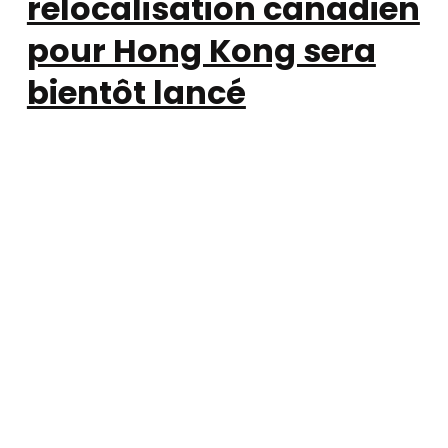
relocalisation canadien
pour Hong Kong sera
bientôt lancé