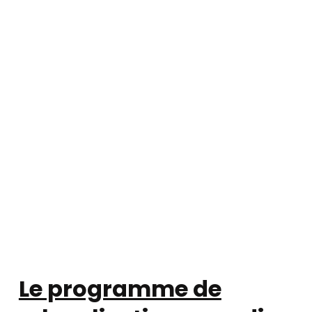
Le programme de