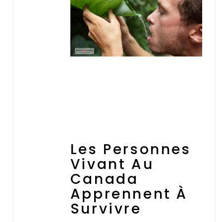
Les Personnes
Vivant Au
Canada
Apprennent À
Survivre