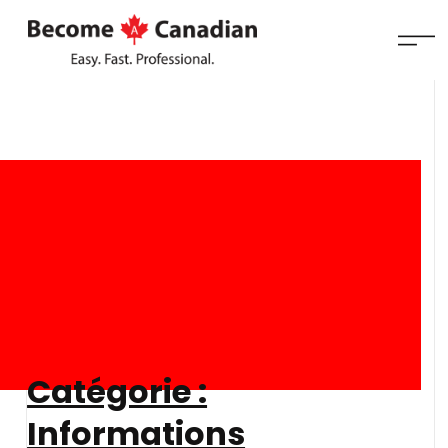
Catégorie :
Informations