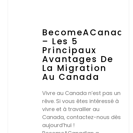
BecomeACanadi
– Les 5
Principaux
Avantages De
La Migration
Au Canada
Vivre au Canada n’est pas un
rêve. Si vous êtes intéressé à
vivre et à travailler au
Canada, contactez-nous dès
aujourd’hui !