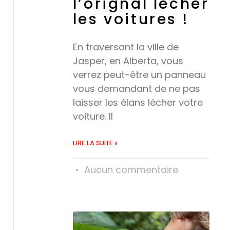
l’orignal lécher
les voitures !
En traversant la ville de
Jasper, en Alberta, vous
verrez peut-être un panneau
vous demandant de ne pas
laisser les élans lécher votre
voiture. Il
LIRE LA SUITE »
Aucun commentaire