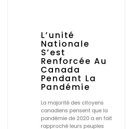
L’unité
Nationale
S’est
Renforcée Au
Canada
Pendant La
Pandémie
La majorité des citoyens
canadiens pensent que la
pandémie de 2020 a en fait
rapproché leurs peuples