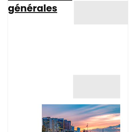
générales