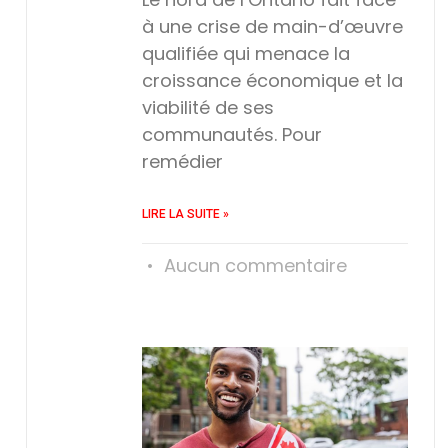
à une crise de main-d’œuvre
qualifiée qui menace la
croissance économique et la
viabilité de ses
communautés. Pour
remédier
LIRE LA SUITE »
Aucun commentaire