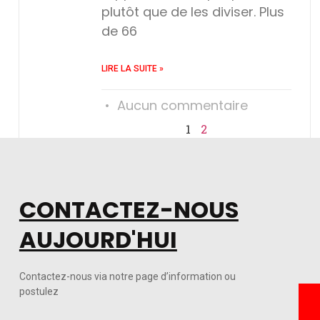
plutôt que de les diviser. Plus
de 66
LIRE LA SUITE »
Aucun commentaire
1
2
CONTACTEZ-NOUS
AUJOURD'HUI
Contactez-nous via notre page d’information ou
postulez