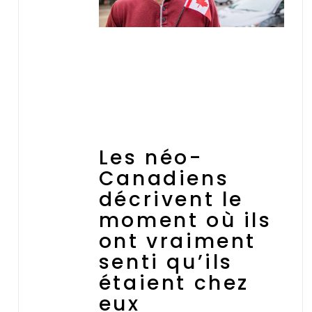
Les néo-
Canadiens
décrivent le
moment où ils
ont vraiment
senti qu’ils
étaient chez
eux