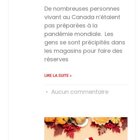
De nombreuses personnes
vivant au Canada n’étaient
pas préparées à la
pandémie mondiale. Les
gens se sont précipités dans
les magasins pour faire des
réserves
LIRE LA SUITE »
Aucun commentaire