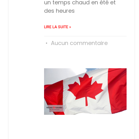
un temps chaud en été et
des heures
LIRE LA SUITE »
Aucun commentaire