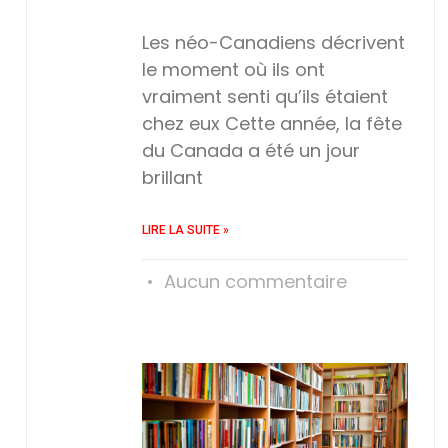
Les néo-Canadiens décrivent
le moment où ils ont
vraiment senti qu’ils étaient
chez eux Cette année, la fête
du Canada a été un jour
brillant
LIRE LA SUITE »
Aucun commentaire