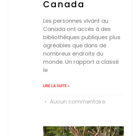
Canada
Les personnes vivant au
Canada ont accès à des
bibliothèques publiques plus
agréables que dans de
nombreux endroits du
monde. Un rapport a classé
le
LIRE LA SUITE »
Aucun commentaire