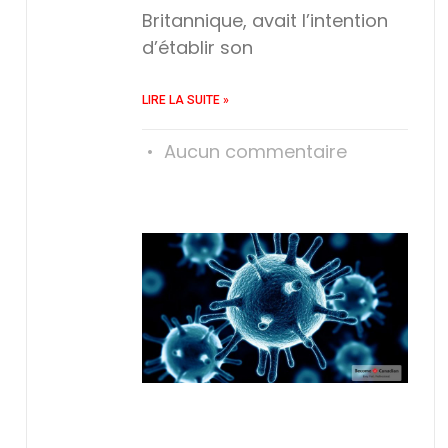
Britannique, avait l’intention
d’établir son
LIRE LA SUITE »
Aucun commentaire