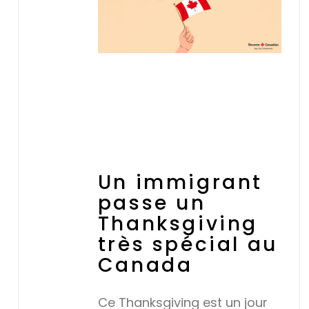
Un immigrant
passe un
Thanksgiving
très spécial au
Canada
Ce Thanksgiving est un jour