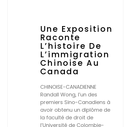
Une Exposition
Raconte
L’histoire De
L’immigration
Chinoise Au
Canada
CHINOISE-CANADIENNE
Randall Wong, l’un des
premiers Sino-Canadiens à
avoir obtenu un diplôme de
la faculté de droit de
l’Université de Colombie-