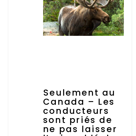
Seulement au
Canada – Les
conducteurs
sont priés de
ne pas laisser