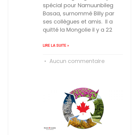
spécial pour Namuunbileg
Basaa, surnommé Billy par
ses collègues et amis. Il a
quitté la Mongolie il y a 22
LIRE LA SUITE »
Aucun commentaire