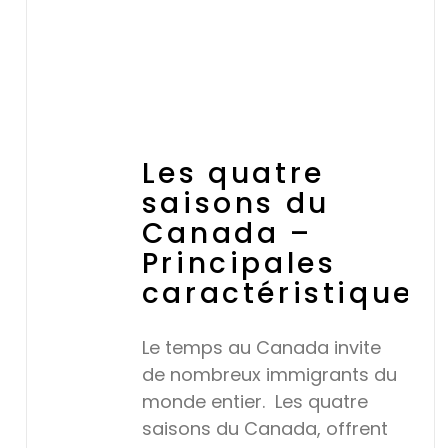
Les quatre
saisons du
Canada –
Principales
caractéristiques
Le temps au Canada invite
de nombreux immigrants du
monde entier. Les quatre
saisons du Canada, offrent