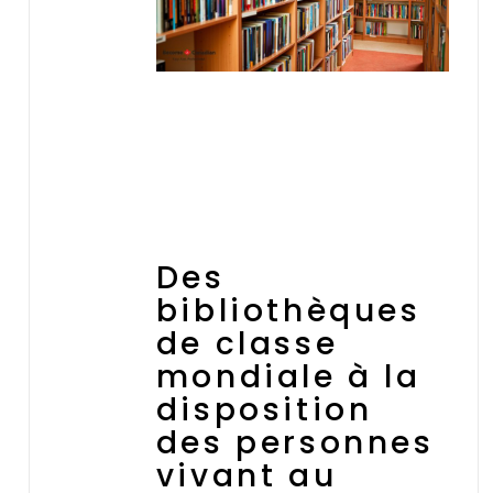
Des
bibliothèques
de classe
mondiale à la
disposition
des personnes
vivant au