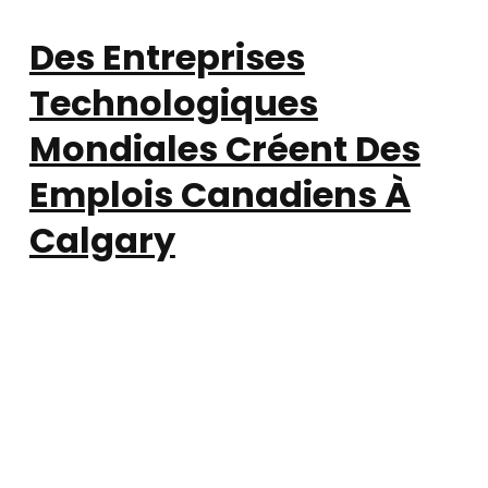
Des Entreprises
Technologiques
Mondiales Créent Des
Emplois Canadiens À
Calgary